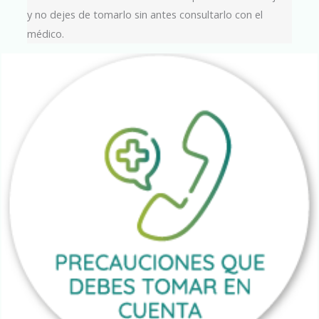
y no dejes de tomarlo sin antes consultarlo con el
médico.