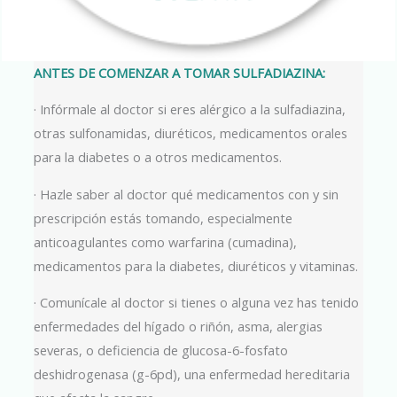
ANTES DE COMENZAR A TOMAR SULFADIAZINA:
· Infórmale al doctor si eres alérgico a la sulfadiazina,
otras sulfonamidas, diuréticos, medicamentos orales
para la diabetes o a otros medicamentos.
· Hazle saber al doctor qué medicamentos con y sin
prescripción estás tomando, especialmente
anticoagulantes como warfarina (cumadina),
medicamentos para la diabetes, diuréticos y vitaminas.
· Comunícale al doctor si tienes o alguna vez has tenido
enfermedades del hígado o riñón, asma, alergias
severas, o deficiencia de glucosa-6-fosfato
deshidrogenasa (g-6pd), una enfermedad hereditaria