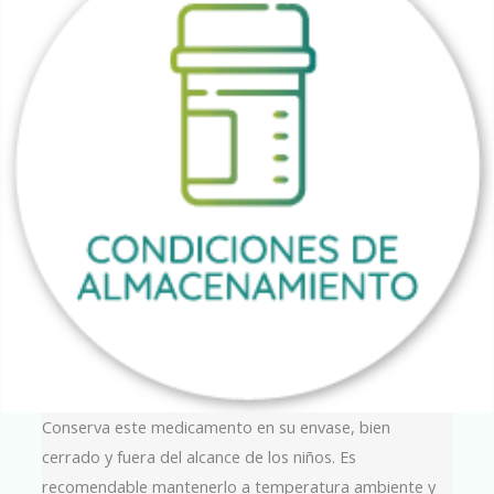
Conserva este medicamento en su envase, bien
cerrado y fuera del alcance de los niños. Es
recomendable mantenerlo a temperatura ambiente y