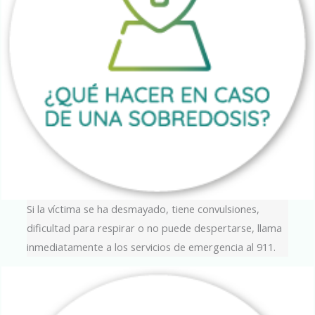
Si la víctima se ha desmayado, tiene convulsiones,
dificultad para respirar o no puede despertarse, llama
inmediatamente a los servicios de emergencia al 911.