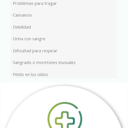
· Problemas para tragar
· Cansancio
· Debilidad
· Orina con sangre
· Dificultad para respirar
· Sangrado o moretones inusuales
· Pitido en los oídos