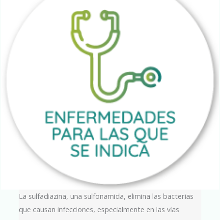
La sulfadiazina, una sulfonamida, elimina las bacterias
que causan infecciones, especialmente en las vías