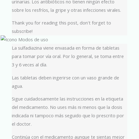
urinarias. Los antibióticos no tienen ningún efecto
sobre los resfríos, la gripe y otras infecciones virales.
Thank you for reading this post, don't forget to
subscribe!
La sulfadiazina viene envasada en forma de tabletas
para tomar por vía oral. Por lo general, se toma entre
3 y 6 veces al día.
Las tabletas deben ingerirse con un vaso grande de
agua.
Sigue cuidadosamente las instrucciones en la etiqueta
del medicamento. No uses más ni menos que la dosis
indicada ni tampoco más seguido que lo prescrito por
el doctor.
Continúa con el medicamento aunque te sientas mejor