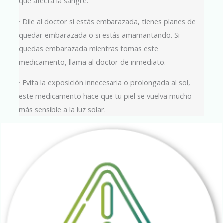
que afecta la sangre.
· Dile al doctor si estás embarazada, tienes planes de
quedar embarazada o si estás amamantando. Si
quedas embarazada mientras tomas este
medicamento, llama al doctor de inmediato.
· Evita la exposición innecesaria o prolongada al sol,
este medicamento hace que tu piel se vuelva mucho
más sensible a la luz solar.