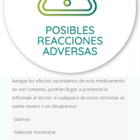
Aunque los efectos secundarios de este medicamento
no son comunes, podrían llegar a presentarse.
Infórmale al doctor si cualquiera de estos síntomas se
vuelve severo o no desaparece:
· Diarrea
· Malestar estomacal