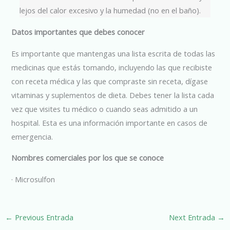
lejos del calor excesivo y la humedad (no en el baño).
Datos importantes que debes conocer
Es importante que mantengas una lista escrita de todas las
medicinas que estás tomando, incluyendo las que recibiste
con receta médica y las que compraste sin receta, dígase
vitaminas y suplementos de dieta. Debes tener la lista cada
vez que visites tu médico o cuando seas admitido a un
hospital. Esta es una información importante en casos de
emergencia.
Nombres comerciales por los que se conoce
· Microsulfon
←
Previous Entrada
Next Entrada
→