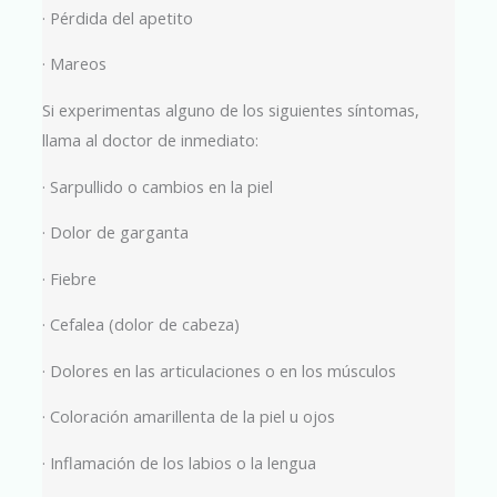
· Pérdida del apetito
· Mareos
Si experimentas alguno de los siguientes síntomas,
llama al doctor de inmediato:
· Sarpullido o cambios en la piel
· Dolor de garganta
· Fiebre
· Cefalea (dolor de cabeza)
· Dolores en las articulaciones o en los músculos
· Coloración amarillenta de la piel u ojos
· Inflamación de los labios o la lengua