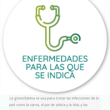
La griseofulvina se usa para tratar las infecciones de la
piel como la sarna, el pie de atleta y la tiña; y las