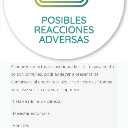
Aunque los efectos secundarios de este medicamento
no son comunes, podrían llegar a presentarse.
Comunícale al doctor si cualquiera de estos síntomas
se vuelve severo o si no desaparece:
· Cefalea (dolor de cabeza)
· Malestar estomacal
· Vómitos