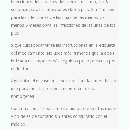
infecciones del cabello y del cuero cabelludo, 4 a 8
semanas para las infecciones de los pies, 3 a 4 meses
para las infecciones de las uñas de las manos y al
menos 6 meses para las infecciones de las uñas de los
pies.
Sigue cuidadosamente las instrucciones en la etiqueta
del medicamento. No uses más ni menos que la dosis
indicada ni tampoco más seguido que lo prescrito por
el doctor.
Agita bien el envase de la solución líquida antes de cada
uso para mezclar el medicamento en forma
homogénea.
Continúa con el medicamento aunque te sientas mejor
y no dejes de tomarlo sin antes consultarlo con el
médico.