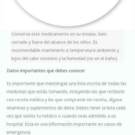
Conserva este medicamento en su envase, bien
cerrado y fuera del alcance de los niños. Es
recomendable mantenerlo a temperatura ambiente y
lejos del calor excesivo y la humedad (no en el baño).
Datos importantes que debes conocer
Es importante que mantengas una lista escrita de todas las
medicinas que estás tomando, incluyendo las que recibiste
con receta médica y las que compraste sin receta, dígase
vitaminas y suplementos de dieta. Debes tener la lista cada
vez que visites tu médico o cuando seas admitido a un
hospital. Esta es una información importante en casos de
emergencia.