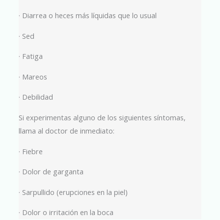
· Diarrea o heces más líquidas que lo usual
· Sed
· Fatiga
· Mareos
· Debilidad
Si experimentas alguno de los siguientes síntomas,
llama al doctor de inmediato:
· Fiebre
· Dolor de garganta
· Sarpullido (erupciones en la piel)
· Dolor o irritación en la boca