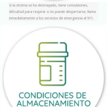
Si la víctima se ha desmayado, tiene convulsiones,
dificultad para respirar o no puede despertarse, llama
inmediatamente a los servicios de emergencia al 911.