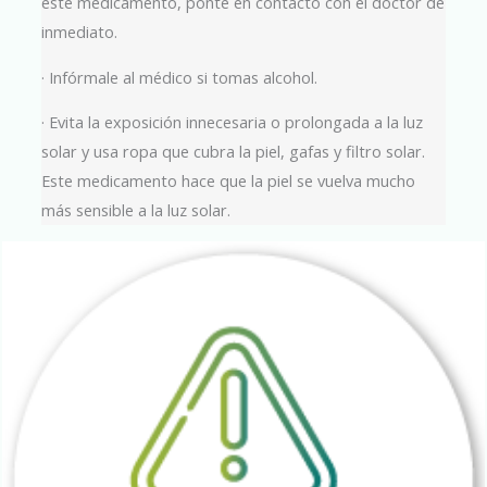
este medicamento, ponte en contacto con el doctor de
inmediato.
· Infórmale al médico si tomas alcohol.
· Evita la exposición innecesaria o prolongada a la luz
solar y usa ropa que cubra la piel, gafas y filtro solar.
Este medicamento hace que la piel se vuelva mucho
más sensible a la luz solar.