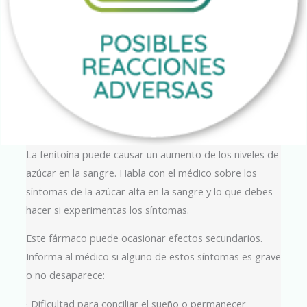
La fenitoína puede causar un aumento de los niveles de
azúcar en la sangre. Habla con el médico sobre los
síntomas de la azúcar alta en la sangre y lo que debes
hacer si experimentas los síntomas.
Este fármaco puede ocasionar efectos secundarios.
Informa al médico si alguno de estos síntomas es grave
o no desaparece:
· Dificultad para conciliar el sueño o permanecer