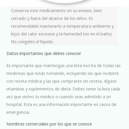
Conserva este medicamento en su envase, bien
cerrado y fuera del alcance de los niños. Es
recomendable mantenerlo a temperatura ambiente y
lejos del calor excesivo y la humedad (no en el baño).
No congeles el líquido.
Datos importantes que debes conocer
Es importante que mantengas una lista escrita de todas las
medicinas que estás tomando, incluyendo las que recibiste
con receta médica y las que compraste sin receta, dígase
vitaminas y suplementos de dieta. Debes tener la lista cada
vez que visites tu médico o cuando seas admitido a un
hospital. Esta es una información importante en casos de
emergencia.
Nombres comerciales por los que se conoce