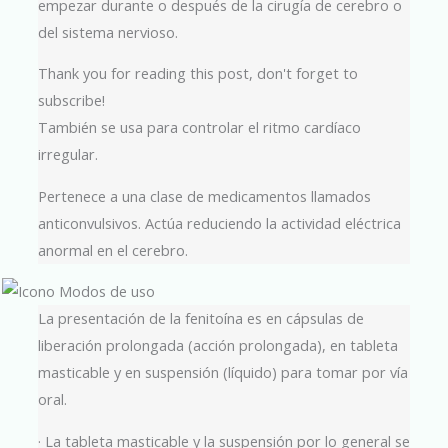
empezar durante o después de la cirugía de cerebro o
del sistema nervioso.
Thank you for reading this post, don't forget to
subscribe!
También se usa para controlar el ritmo cardíaco
irregular.
Pertenece a una clase de medicamentos llamados
anticonvulsivos. Actúa reduciendo la actividad eléctrica
anormal en el cerebro.
La presentación de la fenitoína es en cápsulas de
liberación prolongada (acción prolongada), en tableta
masticable y en suspensión (líquido) para tomar por vía
oral.
· La tableta masticable y la suspensión por lo general se