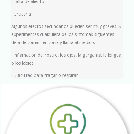
· Falta de aliento
· Urticaria
Algunos efectos secundarios pueden ser muy graves. Si
experimentas cualquiera de los síntomas siguientes,
deja de tomar fenitoína y llama al médico:
· Inflamación del rostro, los ojos, la garganta, la lengua
o los labios
· Dificultad para tragar o respirar