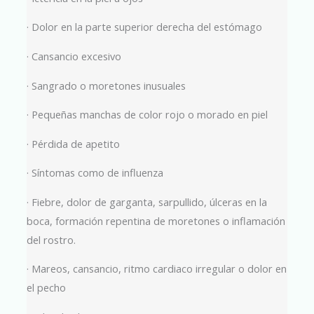
· Dolor en la parte superior derecha del estómago
· Cansancio excesivo
· Sangrado o moretones inusuales
· Pequeñas manchas de color rojo o morado en piel
· Pérdida de apetito
· Síntomas como de influenza
· Fiebre, dolor de garganta, sarpullido, úlceras en la
boca, formación repentina de moretones o inflamación
del rostro.
· Mareos, cansancio, ritmo cardiaco irregular o dolor en
el pecho