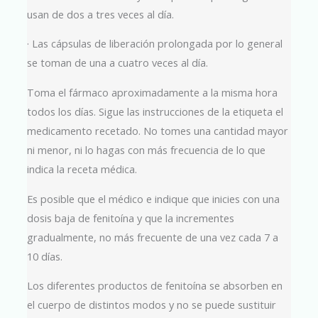
usan de dos a tres veces al día.
· Las cápsulas de liberación prolongada por lo general
se toman de una a cuatro veces al día.
Toma el fármaco aproximadamente a la misma hora
todos los días. Sigue las instrucciones de la etiqueta el
medicamento recetado. No tomes una cantidad mayor
ni menor, ni lo hagas con más frecuencia de lo que
indica la receta médica.
Es posible que el médico e indique que inicies con una
dosis baja de fenitoína y que la incrementes
gradualmente, no más frecuente de una vez cada 7 a
10 días.
Los diferentes productos de fenitoína se absorben en
el cuerpo de distintos modos y no se puede sustituir