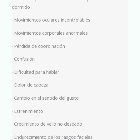
dormido
· Movimientos oculares incontrolables
· Movimientos corporales anormales
· Pérdida de coordinación
· Confusión
· Dificultad para hablar
· Dolor de cabeza
· Cambio en el sentido del gusto
· Estreñimiento
· Crecimiento de vello no deseado
· Endurecimiento de los rasgos faciales