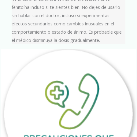
fenitoína incluso si te sientes bien. No dejes de usarlo
sin hablar con el doctor, incluso si experimentas
efectos secundarios como cambios inusuales en el
comportamiento o estado de ánimo. Es probable que
el médico disminuya la dosis gradualmente.