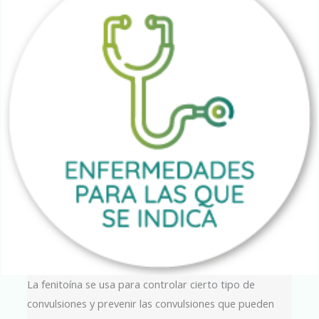
La fenitoína se usa para controlar cierto tipo de
convulsiones y prevenir las convulsiones que pueden