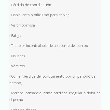
· Pérdida de coordinación
· Habla lenta o dificultad para hablar
· Visión borrosa
· Fatiga
· Temblor incontrolable de una parte del cuerpo
· Náuseas
· Vómitos
· Coma (pérdida del conocimiento por un período de
tiempo)
· Mareos, cansancio, ritmo cardiaco irregular o dolor en
el pecho
· Falta de aliento