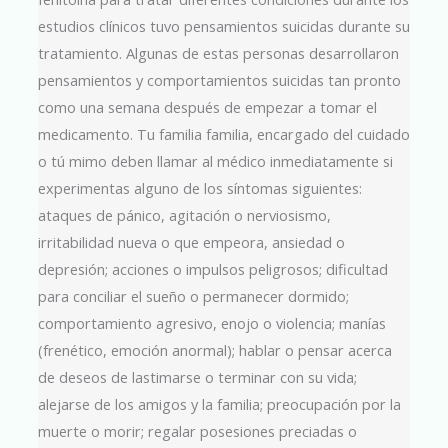
estudios clínicos tuvo pensamientos suicidas durante su
tratamiento. Algunas de estas personas desarrollaron
pensamientos y comportamientos suicidas tan pronto
como una semana después de empezar a tomar el
medicamento. Tu familia familia, encargado del cuidado
o tú mimo deben llamar al médico inmediatamente si
experimentas alguno de los síntomas siguientes:
ataques de pánico, agitación o nerviosismo,
irritabilidad nueva o que empeora, ansiedad o
depresión; acciones o impulsos peligrosos; dificultad
para conciliar el sueño o permanecer dormido;
comportamiento agresivo, enojo o violencia; manías
(frenético, emoción anormal); hablar o pensar acerca
de deseos de lastimarse o terminar con su vida;
alejarse de los amigos y la familia; preocupación por la
muerte o morir; regalar posesiones preciadas o