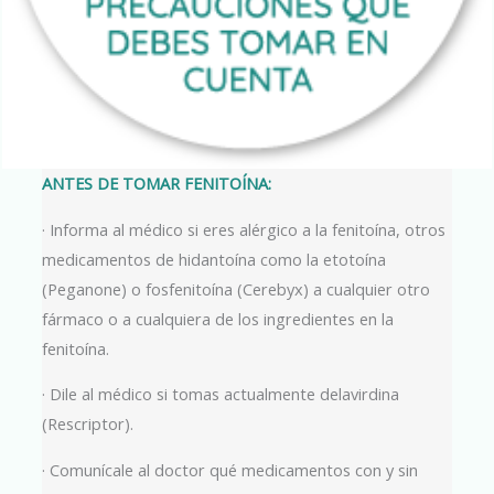
ANTES DE TOMAR FENITOÍNA:
· Informa al médico si eres alérgico a la fenitoína, otros
medicamentos de hidantoína como la etotoína
(Peganone) o fosfenitoína (Cerebyx) a cualquier otro
fármaco o a cualquiera de los ingredientes en la
fenitoína.
· Dile al médico si tomas actualmente delavirdina
(Rescriptor).
· Comunícale al doctor qué medicamentos con y sin