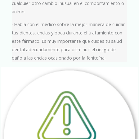
cualquier otro cambio inusual en el comportamiento o
ánimo.
· Habla con el médico sobre la mejor manera de cuidar
tus dientes, encías y boca durante el tratamiento con
este fármaco. Es muy importante que cuides tu salud
dental adecuadamente para disminuir el riesgo de
daño a las encías ocasionado por la fenitoína.