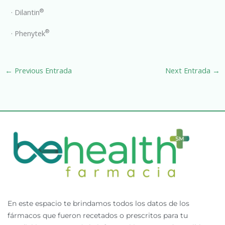
®
· Dilantin
®
· Phenytek
←
Previous Entrada
Next Entrada
→
En este espacio te brindamos todos los datos de los
fármacos que fueron recetados o prescritos para tu