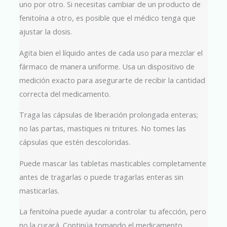
uno por otro. Si necesitas cambiar de un producto de
fenitoína a otro, es posible que el médico tenga que
ajustar la dosis.
Agita bien el líquido antes de cada uso para mezclar el
fármaco de manera uniforme. Usa un dispositivo de
medición exacto para asegurarte de recibir la cantidad
correcta del medicamento.
Traga las cápsulas de liberación prolongada enteras;
no las partas, mastiques ni tritures. No tomes las
cápsulas que estén descoloridas.
Puede mascar las tabletas masticables completamente
antes de tragarlas o puede tragarlas enteras sin
masticarlas.
La fenitoína puede ayudar a controlar tu afección, pero
no la curará. Continúa tomando el medicamento