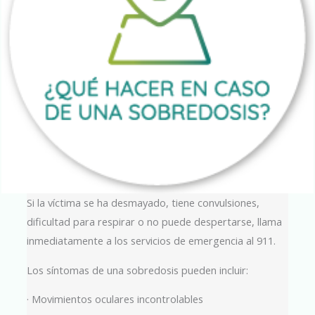
Si la víctima se ha desmayado, tiene convulsiones,
dificultad para respirar o no puede despertarse, llama
inmediatamente a los servicios de emergencia al 911.
Los síntomas de una sobredosis pueden incluir:
· Movimientos oculares incontrolables