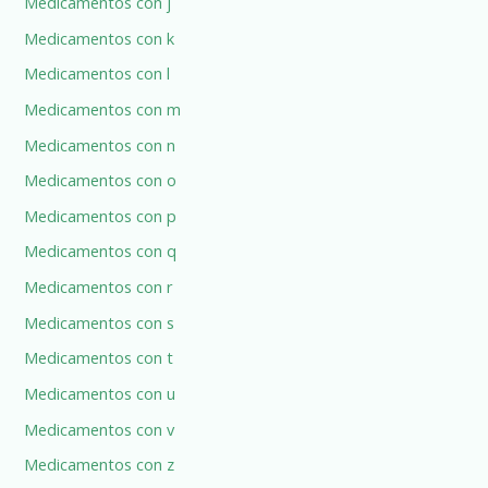
Medicamentos con j
Medicamentos con k
Medicamentos con l
Medicamentos con m
Medicamentos con n
Medicamentos con o
Medicamentos con p
Medicamentos con q
Medicamentos con r
Medicamentos con s
Medicamentos con t
Medicamentos con u
Medicamentos con v
Medicamentos con z