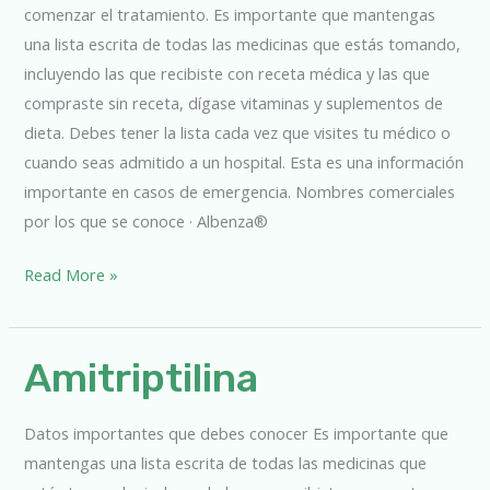
comenzar el tratamiento. Es importante que mantengas
una lista escrita de todas las medicinas que estás tomando,
incluyendo las que recibiste con receta médica y las que
compraste sin receta, dígase vitaminas y suplementos de
dieta. Debes tener la lista cada vez que visites tu médico o
cuando seas admitido a un hospital. Esta es una información
importante en casos de emergencia. Nombres comerciales
por los que se conoce · Albenza®
Read More »
Amitriptilina
Amitriptilina
Datos importantes que debes conocer Es importante que
mantengas una lista escrita de todas las medicinas que