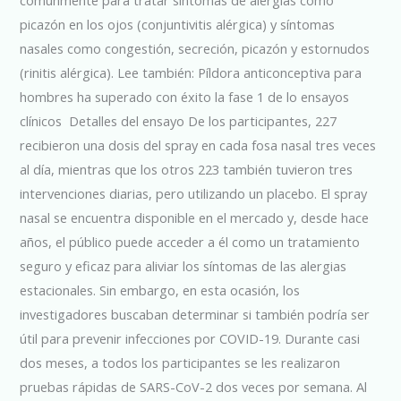
picazón en los ojos (conjuntivitis alérgica) y síntomas
nasales como congestión, secreción, picazón y estornudos
(rinitis alérgica). Lee también: Píldora anticonceptiva para
hombres ha superado con éxito la fase 1 de lo ensayos
clínicos Detalles del ensayo De los participantes, 227
recibieron una dosis del spray en cada fosa nasal tres veces
al día, mientras que los otros 223 también tuvieron tres
intervenciones diarias, pero utilizando un placebo. El spray
nasal se encuentra disponible en el mercado y, desde hace
años, el público puede acceder a él como un tratamiento
seguro y eficaz para aliviar los síntomas de las alergias
estacionales. Sin embargo, en esta ocasión, los
investigadores buscaban determinar si también podría ser
útil para prevenir infecciones por COVID-19. Durante casi
dos meses, a todos los participantes se les realizaron
pruebas rápidas de SARS-CoV-2 dos veces por semana. Al