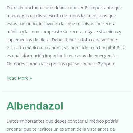
Datos importantes que debes conocer Es importante que
mantengas una lista escrita de todas las medicinas que
estás tomando, incluyendo las que recibiste con receta
médica y las que compraste sin receta, dígase vitaminas y
suplementos de dieta. Debes tener la lista cada vez que
visites tu médico o cuando seas admitido a un hospital. Esta
es una información importante en casos de emergencia.
Nombres comerciales por los que se conoce · Zyloprim
Read More »
Albendazol
Albendazol
Datos importantes que debes conocer El médico podría
ordenar que te realices un examen de la vista antes de