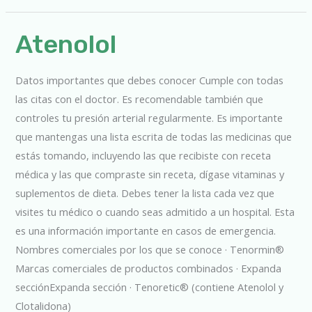
Atenolol
Atenolol
Datos importantes que debes conocer Cumple con todas
las citas con el doctor. Es recomendable también que
controles tu presión arterial regularmente. Es importante
que mantengas una lista escrita de todas las medicinas que
estás tomando, incluyendo las que recibiste con receta
médica y las que compraste sin receta, dígase vitaminas y
suplementos de dieta. Debes tener la lista cada vez que
visites tu médico o cuando seas admitido a un hospital. Esta
es una información importante en casos de emergencia.
Nombres comerciales por los que se conoce · Tenormin®
Marcas comerciales de productos combinados · Expanda
secciónExpanda sección · Tenoretic® (contiene Atenolol y
Clotalidona)