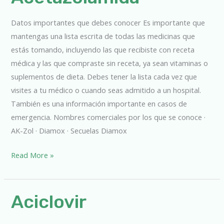
Datos importantes que debes conocer Es importante que
mantengas una lista escrita de todas las medicinas que
estás tomando, incluyendo las que recibiste con receta
médica y las que compraste sin receta, ya sean vitaminas o
suplementos de dieta. Debes tener la lista cada vez que
visites a tu médico o cuando seas admitido a un hospital.
También es una información importante en casos de
emergencia. Nombres comerciales por los que se conoce ·
AK-Zol · Diamox · Secuelas Diamox
Read More »
Aciclovir
Aciclovir