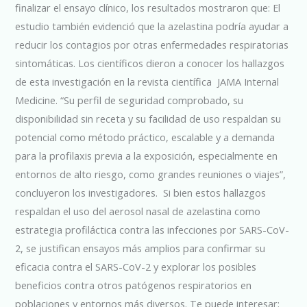
finalizar el ensayo clínico, los resultados mostraron que: El
estudio también evidenció que la azelastina podría ayudar a
reducir los contagios por otras enfermedades respiratorias
sintomáticas. Los científicos dieron a conocer los hallazgos
de esta investigación en la revista científica JAMA Internal
Medicine. “Su perfil de seguridad comprobado, su
disponibilidad sin receta y su facilidad de uso respaldan su
potencial como método práctico, escalable y a demanda
para la profilaxis previa a la exposición, especialmente en
entornos de alto riesgo, como grandes reuniones o viajes”,
concluyeron los investigadores. Si bien estos hallazgos
respaldan el uso del aerosol nasal de azelastina como
estrategia profiláctica contra las infecciones por SARS-CoV-
2, se justifican ensayos más amplios para confirmar su
eficacia contra el SARS-CoV-2 y explorar los posibles
beneficios contra otros patógenos respiratorios en
poblaciones y entornos más diversos. Te puede interesar: