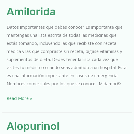
Amilorida
Amilorida
Datos importantes que debes conocer Es importante que
mantengas una lista escrita de todas las medicinas que
estás tomando, incluyendo las que recibiste con receta
médica y las que compraste sin receta, dígase vitaminas y
suplementos de dieta. Debes tener la lista cada vez que
visites tu médico o cuando seas admitido a un hospital. Esta
es una información importante en casos de emergencia.
Nombres comerciales por los que se conoce · Midamor®
Read More »
Alopurinol
Alopurinol