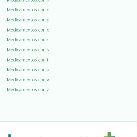
Medicamentos con o
Medicamentos con p
Medicamentos con q
Medicamentos con r
Medicamentos con s
Medicamentos con t
Medicamentos con u
Medicamentos con v
Medicamentos con z