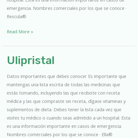
emergencia. Nombres comerciales por los que se conoce ·
Rescula®
Read More »
Ulipristal
Ulipristal
Datos importantes que debes conocer Es importante que
mantengas una lista escrita de todas las medicinas que
estás tomando, incluyendo las que recibiste con receta
médica y las que compraste sin receta, dígase vitaminas y
suplementos de dieta. Debes tener la lista cada vez que
visites tu médico o cuando seas admitido a un hospital. Esta
es una información importante en casos de emergencia.
Nombres comerciales por los que se conoce · Ella®