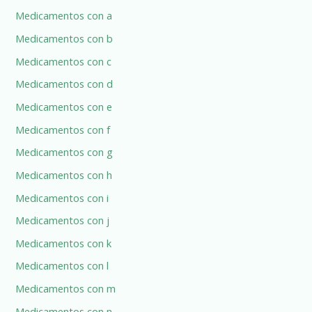
Medicamentos con a
r
:
Medicamentos con b
Medicamentos con c
Medicamentos con d
Medicamentos con e
Medicamentos con f
Medicamentos con g
Medicamentos con h
Medicamentos con i
Medicamentos con j
Medicamentos con k
Medicamentos con l
Medicamentos con m
Medicamentos con n