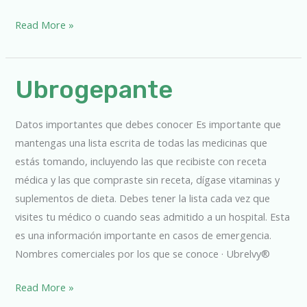
Read More »
Ubrogepante
Ubrogepante
Datos importantes que debes conocer Es importante que
mantengas una lista escrita de todas las medicinas que
estás tomando, incluyendo las que recibiste con receta
médica y las que compraste sin receta, dígase vitaminas y
suplementos de dieta. Debes tener la lista cada vez que
visites tu médico o cuando seas admitido a un hospital. Esta
es una información importante en casos de emergencia.
Nombres comerciales por los que se conoce · Ubrelvy®
Read More »