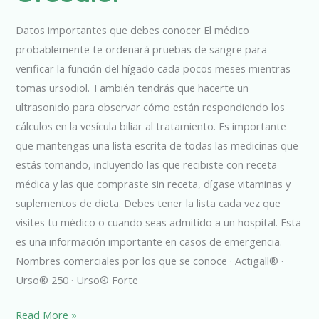
Datos importantes que debes conocer El médico
probablemente te ordenará pruebas de sangre para
verificar la función del hígado cada pocos meses mientras
tomas ursodiol. También tendrás que hacerte un
ultrasonido para observar cómo están respondiendo los
cálculos en la vesícula biliar al tratamiento. Es importante
que mantengas una lista escrita de todas las medicinas que
estás tomando, incluyendo las que recibiste con receta
médica y las que compraste sin receta, dígase vitaminas y
suplementos de dieta. Debes tener la lista cada vez que
visites tu médico o cuando seas admitido a un hospital. Esta
es una información importante en casos de emergencia.
Nombres comerciales por los que se conoce · Actigall® ·
Urso® 250 · Urso® Forte
Read More »