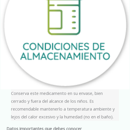
Conserva este medicamento en su envase, bien
cerrado y fuera del alcance de los niños. Es
recomendable mantenerlo a temperatura ambiente y
lejos del calor excesivo y la humedad (no en el baño).
Datos importantes que debes conocer