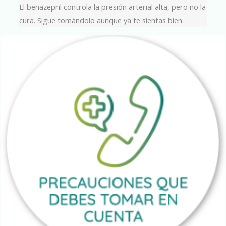
El benazepril controla la presión arterial alta, pero no la
cura. Sigue tomándolo aunque ya te sientas bien.