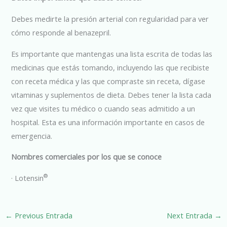
Debes medirte la presión arterial con regularidad para ver
cómo responde al benazepril.
Es importante que mantengas una lista escrita de todas las
medicinas que estás tomando, incluyendo las que recibiste
con receta médica y las que compraste sin receta, dígase
vitaminas y suplementos de dieta. Debes tener la lista cada
vez que visites tu médico o cuando seas admitido a un
hospital. Esta es una información importante en casos de
emergencia.
Nombres comerciales por los que se conoce
®
· Lotensin
←
Previous Entrada
Next Entrada
→