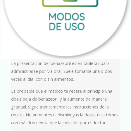
La presentación del benazepril es en tabletas para
administrarse por vía oral. Suele tomarse una o dos
veces al día, con o sin alimentos.
Es probable que el médico te recete al principio una
dosis baja de benazepril y la aumente de manera
gradual. Sigue atentamente las instrucciones de la
receta. No aumentes ni disminuyas la dosis, ni la tomes
con más frecuencia que la indicada por el doctor.