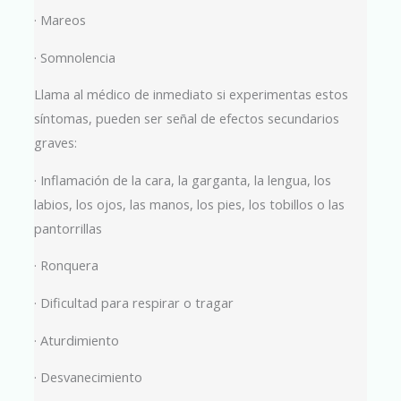
· Mareos
· Somnolencia
Llama al médico de inmediato si experimentas estos
síntomas, pueden ser señal de efectos secundarios
graves:
· Inflamación de la cara, la garganta, la lengua, los
labios, los ojos, las manos, los pies, los tobillos o las
pantorrillas
· Ronquera
· Dificultad para respirar o tragar
· Aturdimiento
· Desvanecimiento