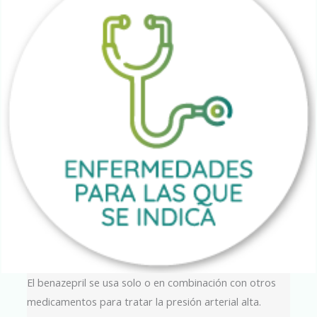
El benazepril se usa solo o en combinación con otros
medicamentos para tratar la presión arterial alta.