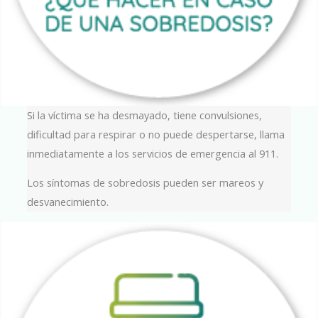
Si la víctima se ha desmayado, tiene convulsiones,
dificultad para respirar o no puede despertarse, llama
inmediatamente a los servicios de emergencia al 911.
Los síntomas de sobredosis pueden ser mareos y
desvanecimiento.