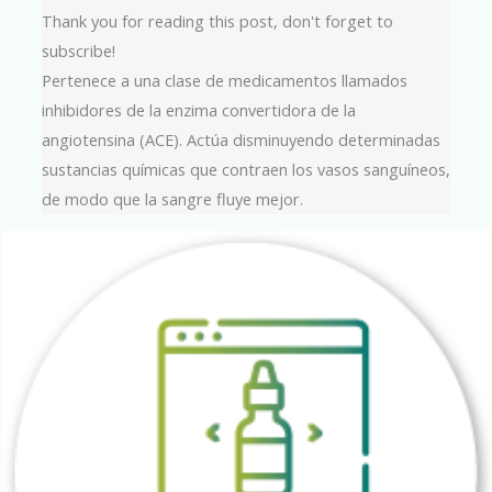
Thank you for reading this post, don't forget to
subscribe!
Pertenece a una clase de medicamentos llamados
inhibidores de la enzima convertidora de la
angiotensina (ACE). Actúa disminuyendo determinadas
sustancias químicas que contraen los vasos sanguíneos,
de modo que la sangre fluye mejor.