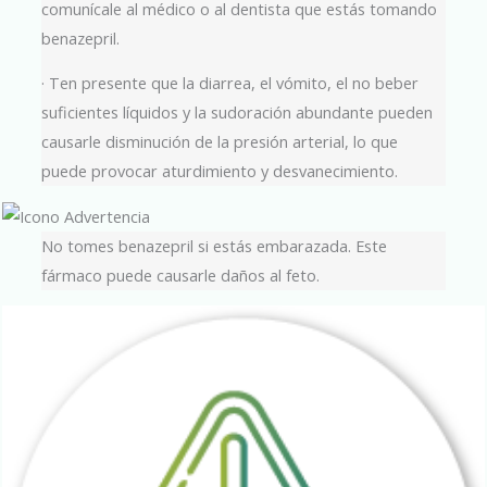
comunícale al médico o al dentista que estás tomando
benazepril.
· Ten presente que la diarrea, el vómito, el no beber
suficientes líquidos y la sudoración abundante pueden
causarle disminución de la presión arterial, lo que
puede provocar aturdimiento y desvanecimiento.
No tomes benazepril si estás embarazada. Este
fármaco puede causarle daños al feto.