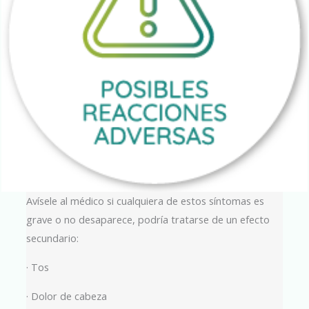
Avísele al médico si cualquiera de estos síntomas es
grave o no desaparece, podría tratarse de un efecto
secundario:
· Tos
· Dolor de cabeza