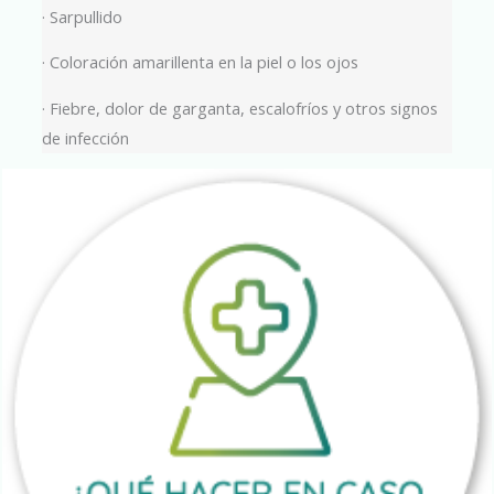
· Sarpullido
· Coloración amarillenta en la piel o los ojos
· Fiebre, dolor de garganta, escalofríos y otros signos
de infección