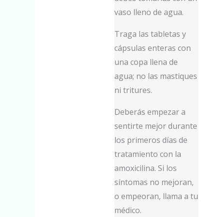
vaso lleno de agua.
Traga las tabletas y
cápsulas enteras con
una copa llena de
agua; no las mastiques
ni tritures.
Deberás empezar a
sentirte mejor durante
los primeros días de
tratamiento con la
amoxicilina. Si los
síntomas no mejoran,
o empeoran, llama a tu
médico.