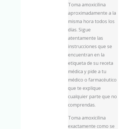
Toma amoxicilina
aproximadamente a la
misma hora todos los
días. Sigue
atentamente las
instrucciones que se
encuentran en la
etiqueta de su receta
médica y pide a tu
médico o farmacéutico
que te explique
cualquier parte que no
comprendas.
Toma amoxicilina
exactamente como se