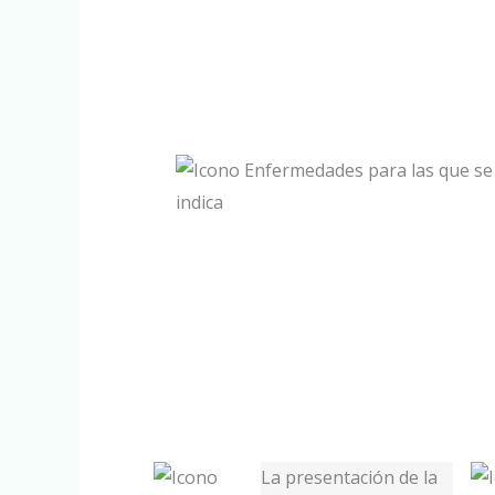
La presentación de la