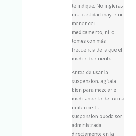
te indique. No ingieras
una cantidad mayor ni
menor del
medicamento, ni lo
tomes con más
frecuencia de la que el
médico te oriente.
Antes de usar la
suspensión, agítala
bien para mezclar el
medicamento de forma
uniforme. La
suspensión puede ser
administrada
directamente en la