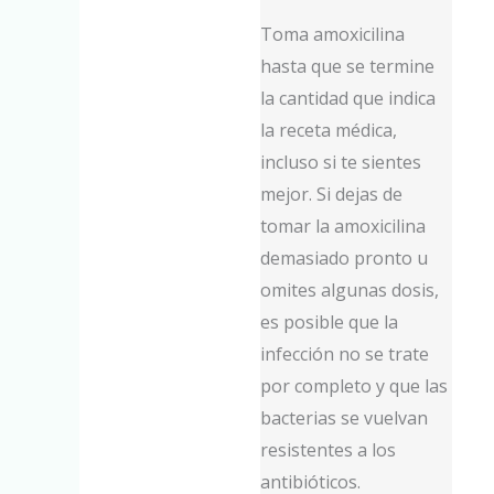
Toma amoxicilina
hasta que se termine
la cantidad que indica
la receta médica,
incluso si te sientes
mejor. Si dejas de
tomar la amoxicilina
demasiado pronto u
omites algunas dosis,
es posible que la
infección no se trate
por completo y que las
bacterias se vuelvan
resistentes a los
antibióticos.