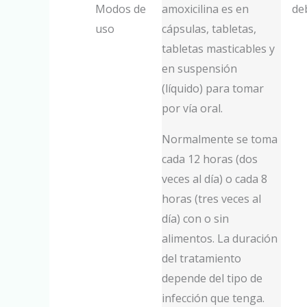
amoxicilina es en
cápsulas, tabletas,
tabletas masticables y
en suspensión
(líquido) para tomar
por vía oral.
Normalmente se toma
cada 12 horas (dos
veces al día) o cada 8
horas (tres veces al
día) con o sin
alimentos. La duración
del tratamiento
depende del tipo de
infección que tenga.