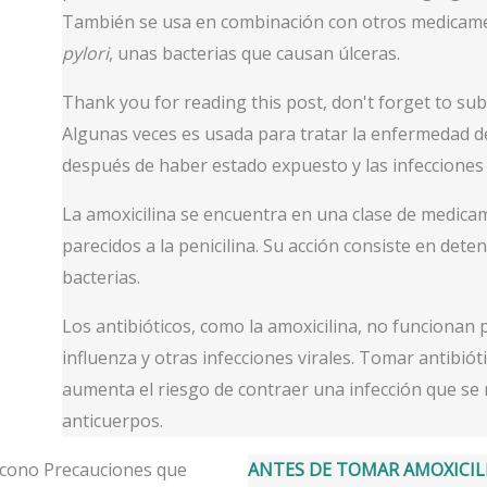
También se usa en combinación con otros medicam
pylori
, unas bacterias que causan úlceras.
Thank you for reading this post, don't forget to sub
Algunas veces es usada para tratar la enfermedad de
después de haber estado expuesto y las infecciones d
La amoxicilina se encuentra en una clase de medica
parecidos a la penicilina. Su acción consiste en deten
bacterias.
Los antibióticos, como la amoxicilina, no funcionan 
influenza y otras infecciones virales. Tomar antibió
aumenta el riesgo de contraer una infección que se 
anticuerpos.
ANTES DE TOMAR AMOXICIL